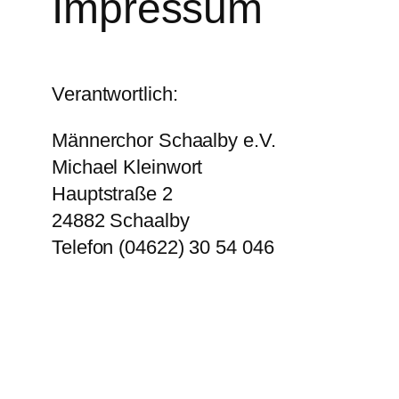
Impressum
Verantwortlich:
Männerchor Schaalby e.V.
Michael Kleinwort
Hauptstraße 2
24882 Schaalby
Telefon (04622) 30 54 046