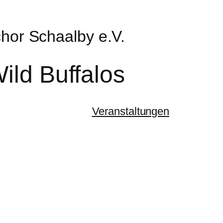
hor Schaalby e.V.
ild Buffalos
Veranstaltungen