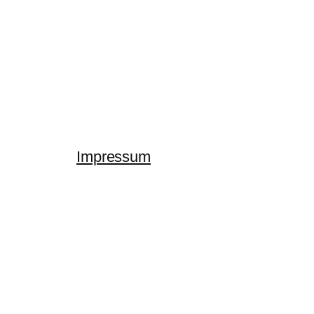
Impressum